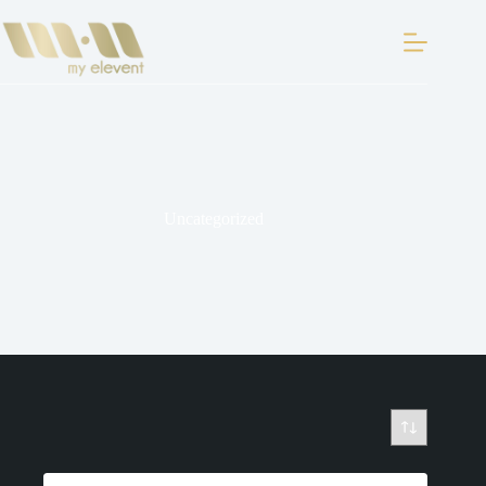
Uncategorized