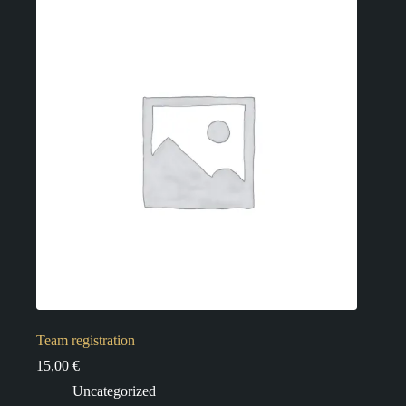
Team registration
15,00
€
Uncategorized