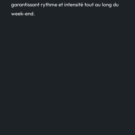
garantissant rythme et intensité tout au long du
week-end.