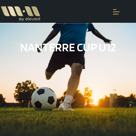
NANTERRE CUP U12