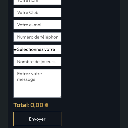
Total: 0,00 €
Envoyer