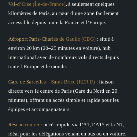
Val-d’Oise (Île-de-France)
, à seulement quelques
kilomètres de Paris, au cœur d’une zone facilement
accessible depuis toute la France et l’Europe.
Aéroport Paris-Charles de Gaulle (CDG)
: situé à
environ 20 km (20–25 minutes en voiture), hub
international avec de nombreux vols directs depuis
toute l’Europe et le monde.
Gare de Sarcelles – Saint-Brice (RER D)
: liaison
directe vers le centre de Paris (Gare du Nord en 20
minutes), offrant un accès simple et rapide pour les
équipes et accompagnateurs.
Réseau routier
: accès rapide via l’A1, l’A15 et la N1,
idéal pour les délégations venant en bus ou en voiture.