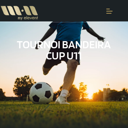
TOURNOI BANDEIRA
CUP U11